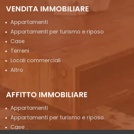
VENDITA IMMOBILIARE
Appartamenti
Appartamenti per turismo e riposo
Case
Terreni
Locali commerciali
Altro
AFFITTO IMMOBILIARE
Appartamenti
Appartamenti per turismo e riposo
Case