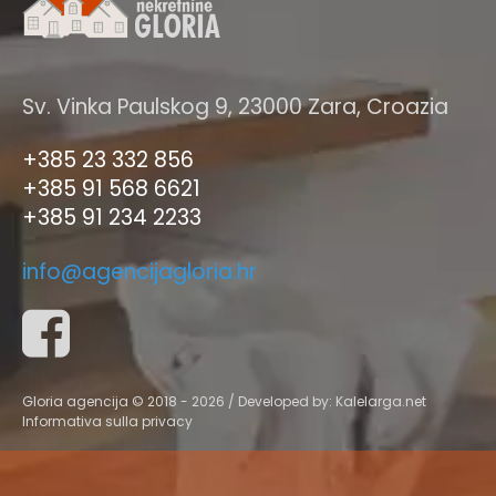
Sv. Vinka Paulskog 9, 23000 Zara, Croazia
+385 23 332 856
+385 91 568 6621
+385 91 234 2233
info@agencijagloria.hr
Gloria agencija © 2018 - 2026 / Developed by:
Kalelarga.net
Informativa sulla privacy