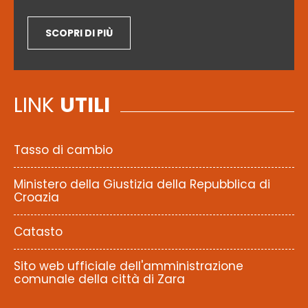
SCOPRI DI PIÙ
LINK
UTILI
Tasso di cambio
Ministero della Giustizia della Repubblica di
Croazia
Catasto
Sito web ufficiale dell'amministrazione
comunale della città di Zara