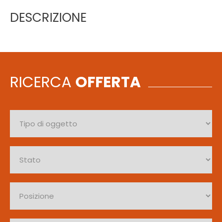
DESCRIZIONE
RICERCA
OFFERTA