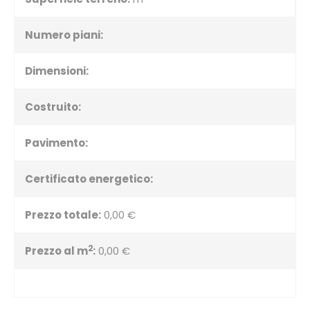
Numero piani:
Dimensioni:
Costruito:
Pavimento:
Certificato energetico:
Prezzo totale:
0,00 €
2
Prezzo al m
:
0,00 €