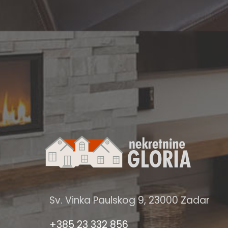
Sv. Vinka Paulskog 9, 23000 Zadar
+385 23 332 856