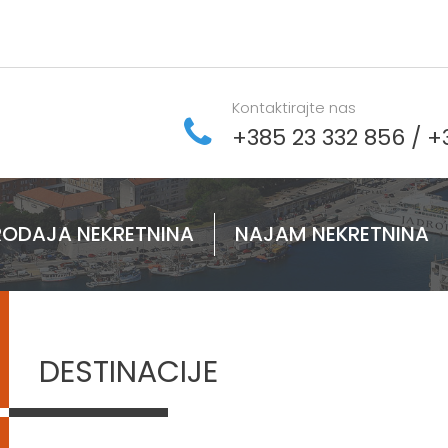
Kontaktirajte nas
+385 23 332 856
/
+
RODAJA NEKRETNINA
NAJAM NEKRETNINA
DESTINACIJE