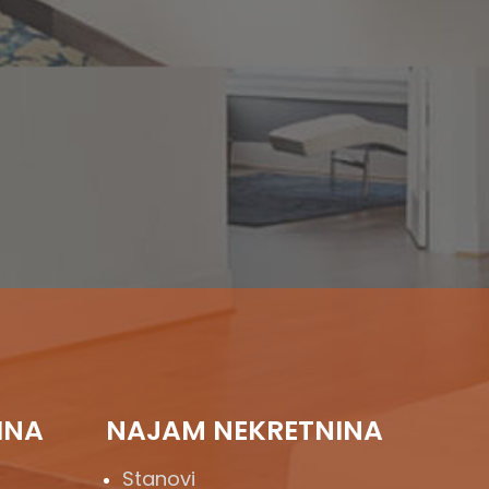
INA
NAJAM NEKRETNINA
Stanovi