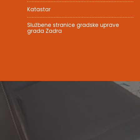
Katastar
Službene stranice gradske uprave
grada Zadra