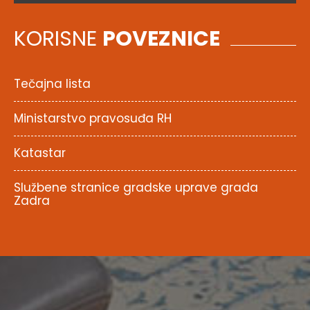
KORISNE
POVEZNICE
Tečajna lista
Ministarstvo pravosuđa RH
Katastar
Službene stranice gradske uprave grada
Zadra