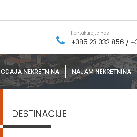
Kontaktirajte nas
+385 23 332 856
/
+
RODAJA NEKRETNINA
NAJAM NEKRETNINA
DESTINACIJE