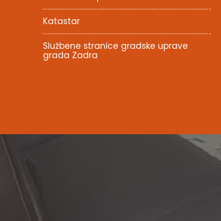
Katastar
Službene stranice gradske uprave
grada Zadra