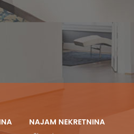
INA
NAJAM NEKRETNINA