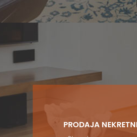
PRODAJA NEKRETN