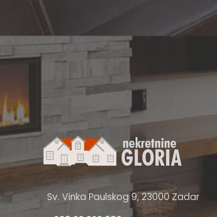
Sv. Vinka Paulskog 9, 23000 Zadar