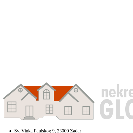
Sv. Vinka Paulskog 9, 23000 Zadar