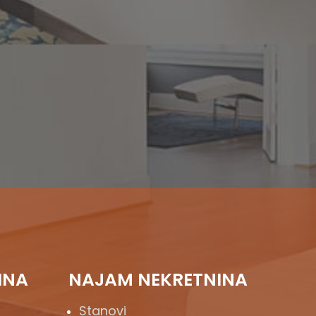
INA
NAJAM NEKRETNINA
Stanovi