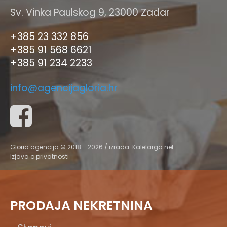
Sv. Vinka Paulskog 9, 23000 Zadar
+385 23 332 856
+385 91 568 6621
+385 91 234 2233
info@agencijagloria.hr
Gloria agencija © 2018 - 2026 / izrada:
Kalelarga.net
Izjava o privatnosti
PRODAJA NEKRETNINA