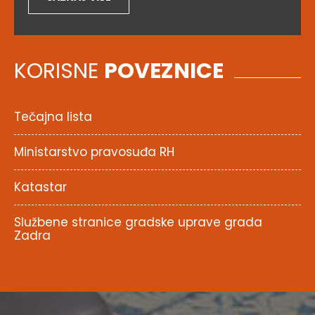
KORISNE
POVEZNICE
Tečajna lista
Ministarstvo pravosuđa RH
Katastar
Službene stranice gradske uprave grada
Zadra