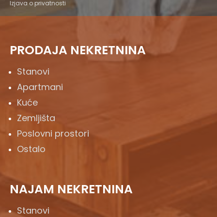
Izjava o privatnosti
PRODAJA NEKRETNINA
Stanovi
Apartmani
Kuće
Zemljišta
Poslovni prostori
Ostalo
NAJAM NEKRETNINA
Stanovi