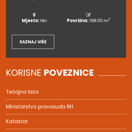
2
Mjesto:
Nin
Površina:
198.00 m
SAZNAJ VIŠE
KORISNE
POVEZNICE
Tečajna lista
Ministarstvo pravosuđa RH
Katastar